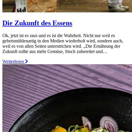
Die Zukunft des Essens
Ok, jetzt ist es raus und es ist die Wahrheit. Nicht nur weil es
gebetsmühlenartig in den Medien wiederholt wird, sondern auch,
weil es von allen Seiten unterstrichen wird. „Die Ernährung der
Zukunft sollte aus mehr Gemüse, frisch zubereitet und…
Weiterlesen