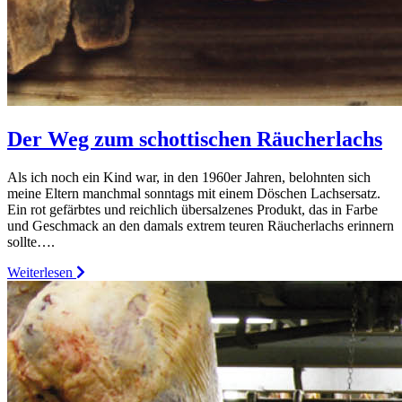
Der Weg zum schottischen Räucherlachs
Als ich noch ein Kind war, in den 1960er Jahren, belohnten sich
meine Eltern manchmal sonntags mit einem Döschen Lachsersatz.
Ein rot gefärbtes und reichlich übersalzenes Produkt, das in Farbe
und Geschmack an den damals extrem teuren Räucherlachs erinnern
sollte….
Weiterlesen