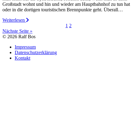
Großstadt wohnt und hin und wieder am Hauptbahnhof zu tun hat
oder in die dortigen touristischen Brennpunkte geht. Überall…
Weiterlesen
1
2
Nächste Seite »
© 2026 Ralf Bos
Impressum
Datenschutzerklärung
Kontakt