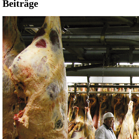
Beiträge