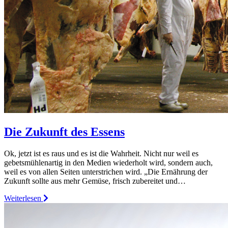
Die Zukunft des Essens
Ok, jetzt ist es raus und es ist die Wahrheit. Nicht nur weil es
gebetsmühlenartig in den Medien wiederholt wird, sondern auch,
weil es von allen Seiten unterstrichen wird. „Die Ernährung der
Zukunft sollte aus mehr Gemüse, frisch zubereitet und…
Weiterlesen