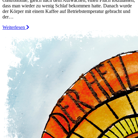
Gastronomie, gleich nach dem Aufwachen, einen Fluch loszulassen,
dass man wieder zu wenig Schlaf bekommen hatte. Danach wurde
der Körper mit einem Kaffee auf Betriebstemperatur gebracht und
der…
Weiterlesen