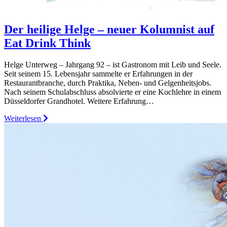
Der heilige Helge – neuer Kolumnist auf
Eat Drink Think
Helge Unterweg – Jahrgang 92 – ist Gastronom mit Leib und Seele.
Seit seinem 15. Lebensjahr sammelte er Erfahrungen in der
Restaurantbranche, durch Praktika, Neben- und Gelgenheitsjobs.
Nach seinem Schulabschluss absolvierte er eine Kochlehre in einem
Düsseldorfer Grandhotel. Weitere Erfahrung…
Weiterlesen