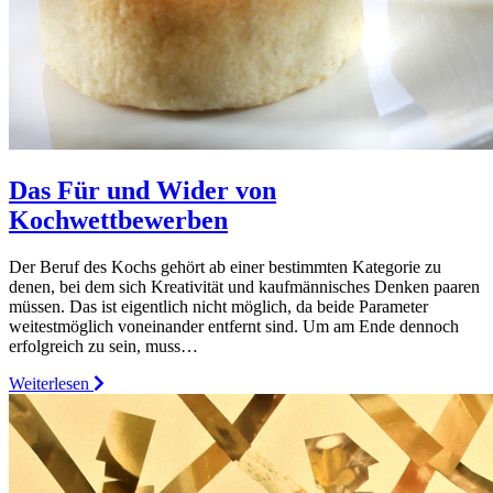
Das Für und Wider von
Kochwettbewerben
Der Beruf des Kochs gehört ab einer bestimmten Kategorie zu
denen, bei dem sich Kreativität und kaufmännisches Denken paaren
müssen. Das ist eigentlich nicht möglich, da beide Parameter
weitestmöglich voneinander entfernt sind. Um am Ende dennoch
erfolgreich zu sein, muss…
Weiterlesen