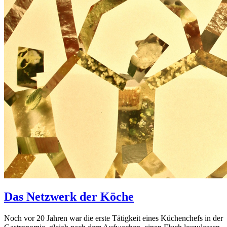
Das Netzwerk der Köche
Noch vor 20 Jahren war die erste Tätigkeit eines Küchenchefs in der