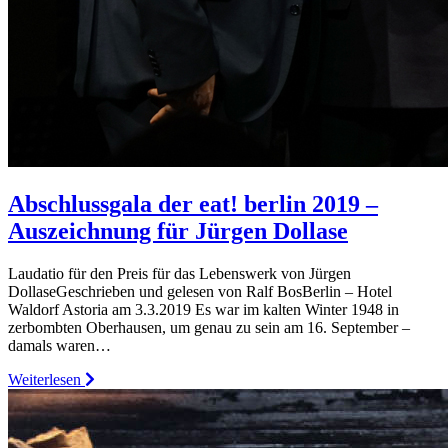
Abschlussgala der eat! berlin 2019 –
Auszeichnung für Jürgen Dollase
Laudatio für den Preis für das Lebenswerk von Jürgen
DollaseGeschrieben und gelesen von Ralf BosBerlin – Hotel
Waldorf Astoria am 3.3.2019 Es war im kalten Winter 1948 in
zerbombten Oberhausen, um genau zu sein am 16. September –
damals waren…
Weiterlesen