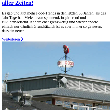
aller Zeiten!
Es gab und gibt mehr Food-Trends in den letzten 50 Jahren, als das
Jahr Tage hat. Viele davon spannend, inspirierend und
zukunftsweisend. Andere eher grenzwertig und wieder andere
einfach nur dämlich.Grundsätzlich ist es aber immer so gewesen,
dass ein neuer…
Weiterlesen