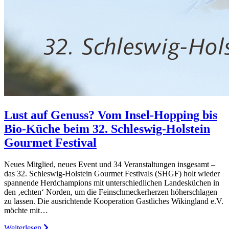
Lust auf Genuss? Vom Insel-Hopping bis
Bio-Küche beim 32. Schleswig-Holstein
Gourmet Festival
Neues Mitglied, neues Event und 34 Veranstaltungen insgesamt –
das 32. Schleswig-Holstein Gourmet Festivals (SHGF) holt wieder
spannende Herdchampions mit unterschiedlichen Landesküchen in
den ‚echten‘ Norden, um die Feinschmeckerherzen höherschlagen
zu lassen. Die ausrichtende Kooperation Gastliches Wikingland e.V.
möchte mit…
Weiterlesen