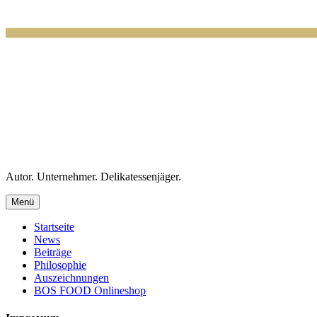
Autor. Unternehmer. Delikatessenjäger.
Menü
Startseite
News
Beiträge
Philosophie
Auszeichnungen
BOS FOOD Onlineshop