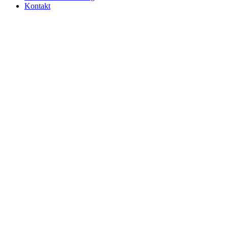
Kontakt