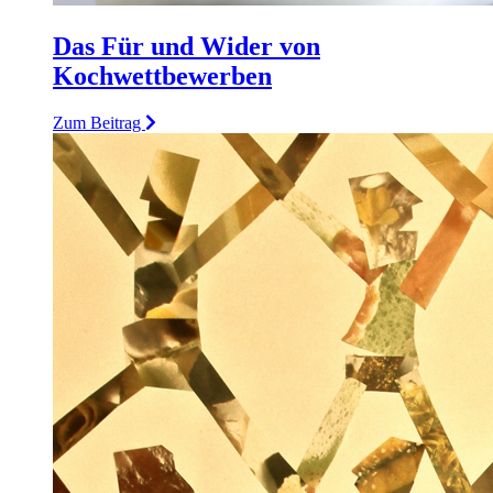
Das Für und Wider von
Kochwettbewerben
Zum Beitrag