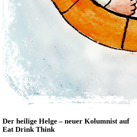
Der heilige Helge – neuer Kolumnist auf
Eat Drink Think