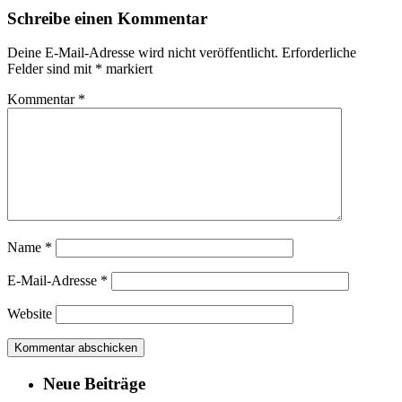
Schreibe einen Kommentar
Deine E-Mail-Adresse wird nicht veröffentlicht.
Erforderliche
Felder sind mit
*
markiert
Kommentar
*
Name
*
E-Mail-Adresse
*
Website
Neue Beiträge