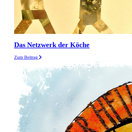
Das Netzwerk der Köche
Zum Beitrag