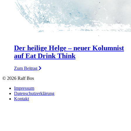
Der heilige Helge – neuer Kolumnist
auf Eat Drink Think
Zum Beitrag
© 2026 Ralf Bos
Impressum
Datenschutzerklärung
Kontakt