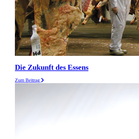
Die Zukunft des Essens
Zum Beitrag