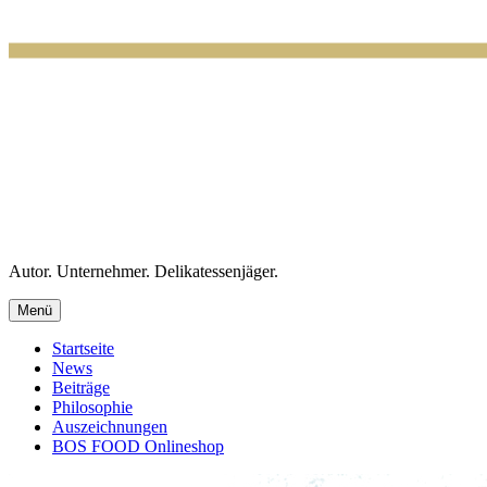
Autor. Unternehmer. Delikatessenjäger.
Menü
Startseite
News
Beiträge
Philosophie
Auszeichnungen
BOS FOOD Onlineshop