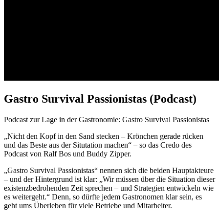
Gastro Survival Passionistas (Podcast)
Podcast zur Lage in der Gastronomie: Gastro Survival Passionistas
„Nicht den Kopf in den Sand stecken – Krönchen gerade rücken
und das Beste aus der Situtation machen“ – so das Credo des
Podcast von Ralf Bos und Buddy Zipper.
„Gastro Survival Passionistas“ nennen sich die beiden Hauptakteure
– und der Hintergrund ist klar: „Wir müssen über die Situation dieser
existenzbedrohenden Zeit sprechen – und Strategien entwickeln wie
es weitergeht.“ Denn, so dürfte jedem Gastronomen klar sein, es
geht ums Überleben für viele Betriebe und Mitarbeiter.