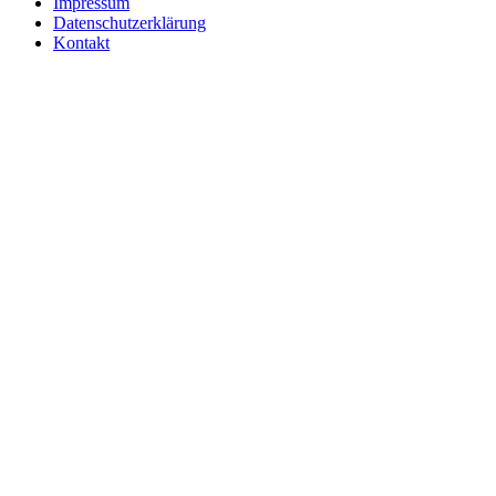
Impressum
Datenschutzerklärung
Kontakt