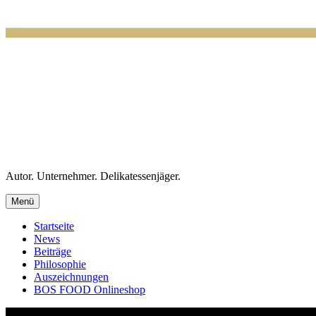
Autor. Unternehmer. Delikatessenjäger.
Menü
Startseite
News
Beiträge
Philosophie
Auszeichnungen
BOS FOOD Onlineshop