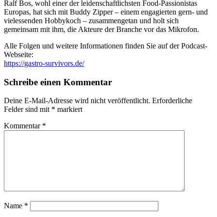
Ralf Bos, wohl einer der leidenschaftlichsten Food-Passionistas
Europas, hat sich mit Buddy Zipper – einem engagierten gern- und
vielessenden Hobbykoch – zusammengetan und holt sich
gemeinsam mit ihm, die Akteure der Branche vor das Mikrofon.
Alle Folgen und weitere Informationen finden Sie auf der Podcast-
Webseite:
https://gastro-survivors.de/
Schreibe einen Kommentar
Deine E-Mail-Adresse wird nicht veröffentlicht.
Erforderliche
Felder sind mit
*
markiert
Kommentar
*
Name
*