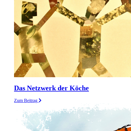
Das Netzwerk der Köche
Zum Beitrag