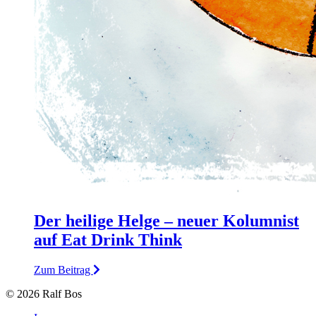
Der heilige Helge – neuer Kolumnist
auf Eat Drink Think
Zum Beitrag
© 2026 Ralf Bos