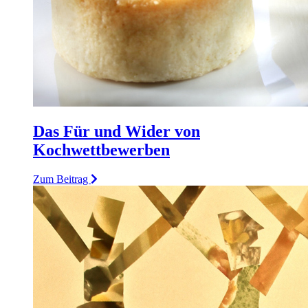
Das Für und Wider von
Kochwettbewerben
Zum Beitrag